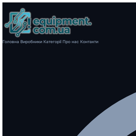
Головна
Виробники
Категорії
Про нас
Контакти