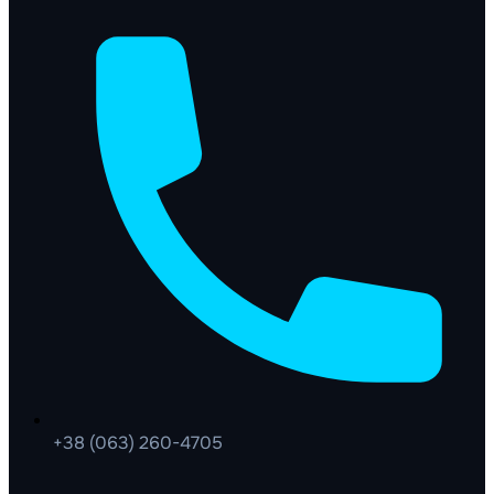
+38 (063) 260-4705