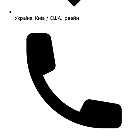
Україна, Київ / США, Ірвайн