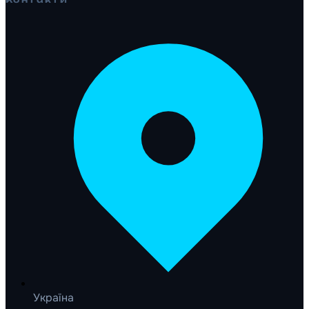
Україна