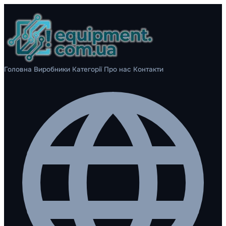
Головна
Виробники
Категорії
Про нас
Контакти