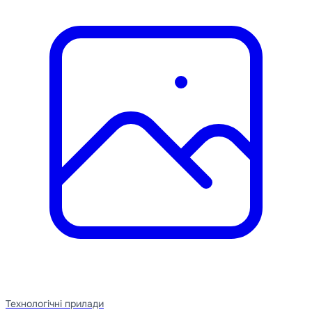
Технологічні прилади