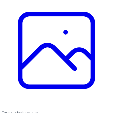
Технологічні прилади