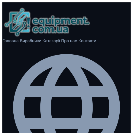
Головна
Виробники
Категорії
Про нас
Контакти