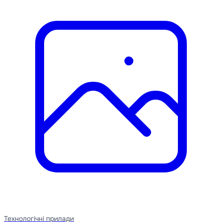
Технологічні прилади