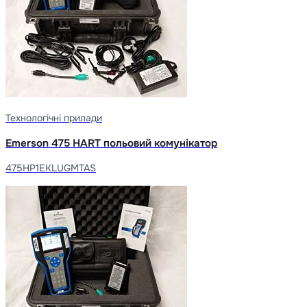
Технологічні прилади
Emerson 475 HART польовий комунікатор
475HP1EKLUGMTAS