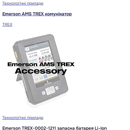
Технологічні прилади
Emerson AMS TREX комунікатор
TREX
Технологічні прилади
Emerson TREX-0002-1211 запасна батарея Li-Ion