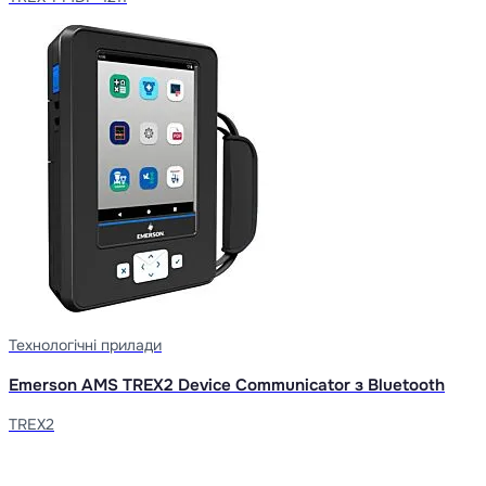
Технологічні прилади
Emerson AMS TREX2 Device Communicator з Bluetooth
TREX2