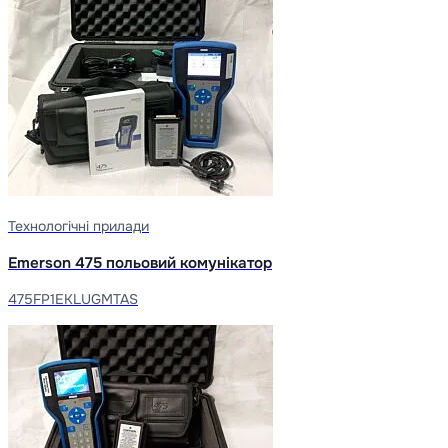
Технологічні прилади
Emerson 475 польовий комунікатор
475FP1EKLUGMTAS