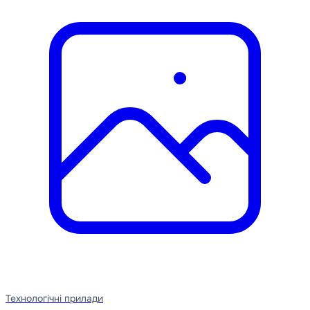
Технологічні прилади