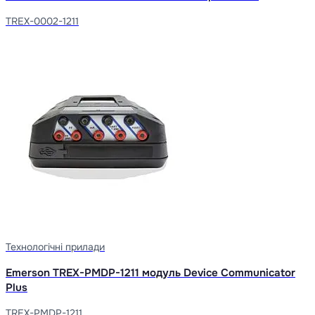
TREX-0002-1211
Технологічні прилади
Emerson TREX-PMDP-1211 модуль Device Communicator
Plus
TREX-PMDP-1211