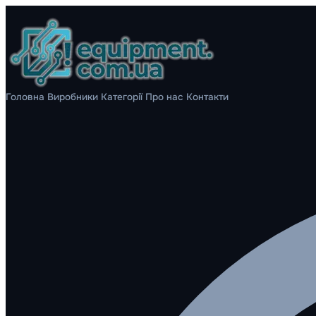
Головна
Виробники
Категорії
Про нас
Контакти