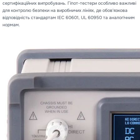
сертифікаційних випробувань. Гіпот-тестери особливо важливі
для контролю безпеки на виробничих лініях, де обов'язкова
відповідність стандартам IEC 60601, UL 60950 та аналогічним
нормам.