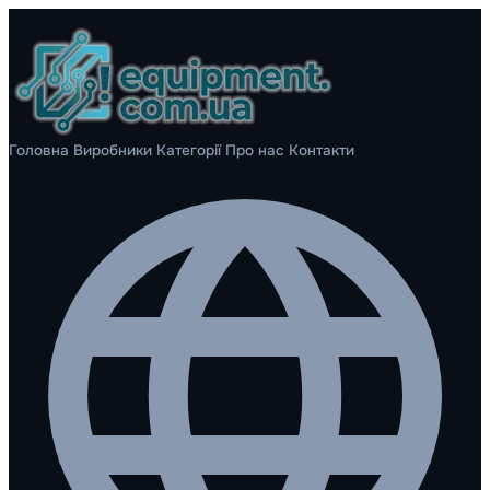
Головна
Виробники
Категорії
Про нас
Контакти