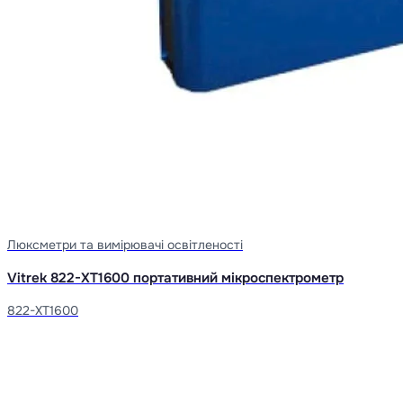
Люксметри та вимірювачі освітленості
Vitrek 822-XT1600 портативний мікроспектрометр
822-XT1600