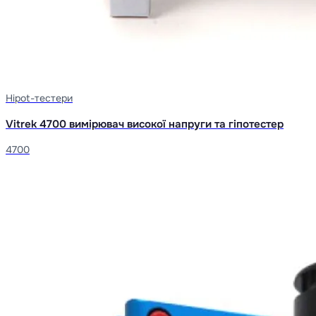
Hipot-тестери
Vitrek 4700 вимірювач високої напруги та гіпотестер
4700