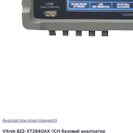
Аналізатори електроенергії
Vitrek 822-XT2640AX-1CH базовий аналізатор