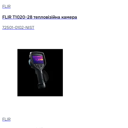
FLIR
FLIR T1020-28 тепловізійна камера
72501-0102-NIST
FLIR