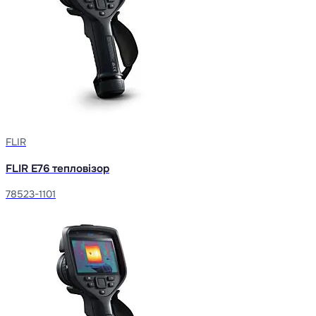
FLIR
FLIR E76 тепловізор
78523-1101