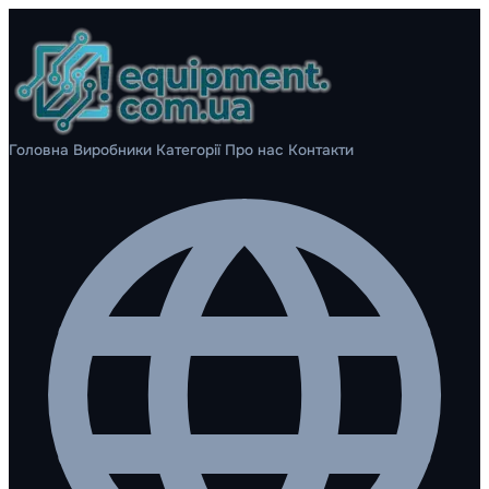
Головна
Виробники
Категорії
Про нас
Контакти