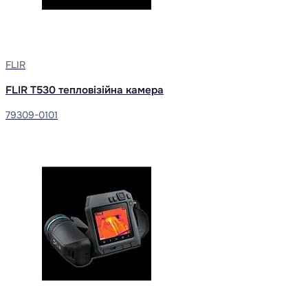
FLIR
FLIR T530 тепловізійна камера
79309-0101