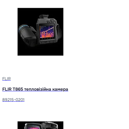
FLIR
FLIR T865 тепловізійна камера
89215-0201