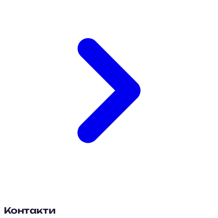
Контакти