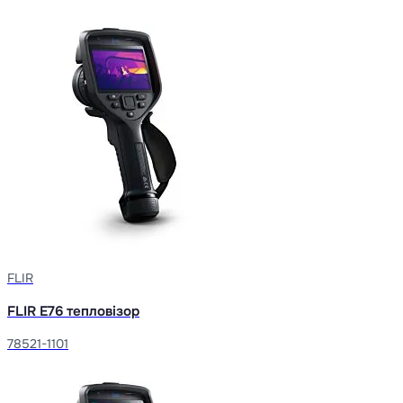
FLIR
FLIR E76 тепловізор
78521-1101