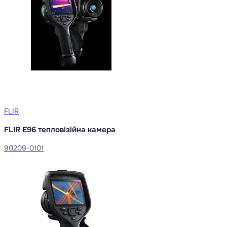
FLIR
FLIR E96 тепловізійна камера
90209-0101