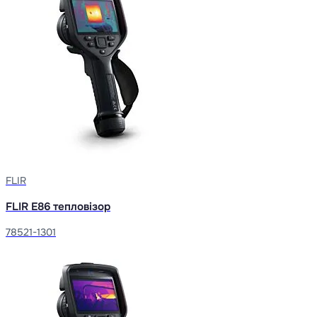
FLIR
FLIR E86 тепловізор
78521-1301