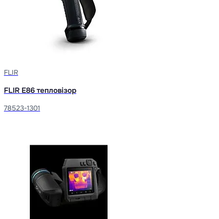
FLIR
FLIR E86 тепловізор
78523-1301