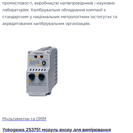
промисловості, виробництві напівпровідників і наукових
лабораторіях. Калібрувальне обладнання компанії є
стандартним у національних метрологічних інститутах та
акредитованих калібрувальних організаціях.
Мультиметри та DMM
Yokogawa 253751 модуль входу для вимірювання