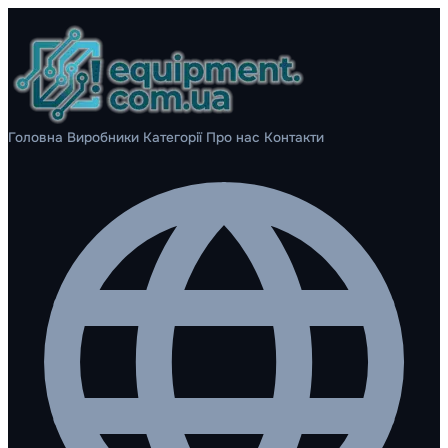
Головна
Виробники
Категорії
Про нас
Контакти