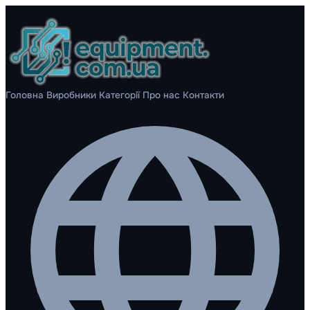
Головна
Виробники
Категорії
Про нас
Контакти