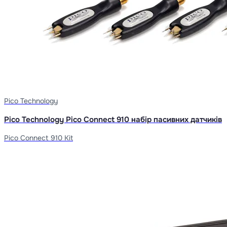
Pico Technology
Pico Technology Pico Connect 910 набір пасивних датчиків
Pico Connect 910 Kit