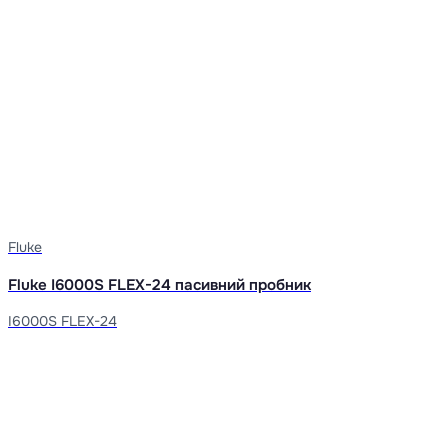
Fluke
Fluke I6000S FLEX-24 пасивний пробник
I6000S FLEX-24