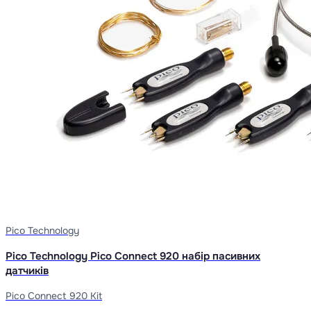
Pico Technology
Pico Technology Pico Connect 920 набір пасивних
датчиків
Pico Connect 920 Kit