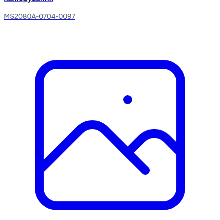
MS2080A-0704-0097