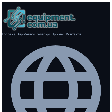
Головна
Виробники
Категорії
Про нас
Контакти