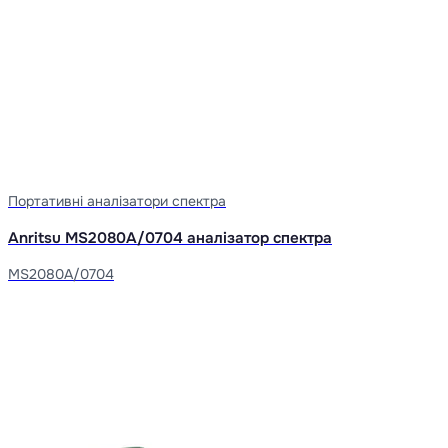
Портативні аналізатори спектра
Anritsu MS2080A/0704 аналізатор спектра
MS2080A/0704