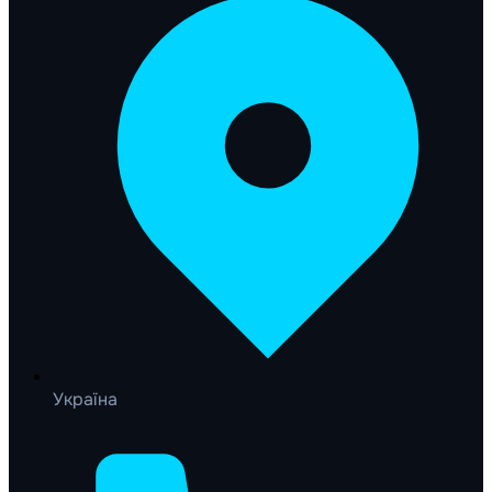
Україна