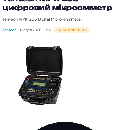
цифровий мікроомметр
Tentech MPK-256 Digital Micro-ohmmeter
·
Tentech
Модель: MPK-256
НА ЗАМОВЛЕННЯ