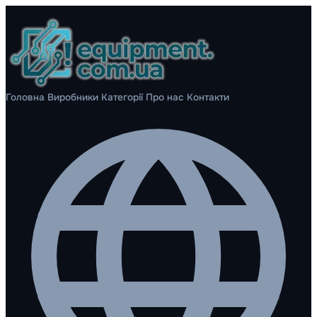
Головна
Виробники
Категорії
Про нас
Контакти