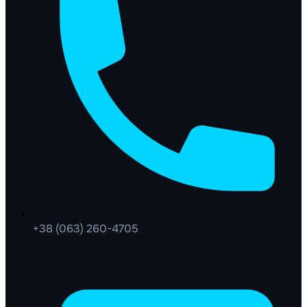
+38 (063) 260-4705