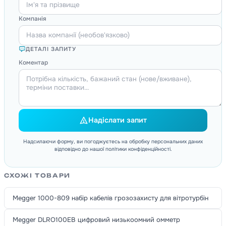
Компанія
ДЕТАЛІ ЗАПИТУ
Коментар
Надіслати запит
Надсилаючи форму, ви погоджуєтесь на обробку персональних даних
відповідно до нашої політики конфіденційності.
СХОЖІ ТОВАРИ
Megger 1000-809 набір кабелів грозозахисту для вітротурбін
Megger DLRO100EB цифровий низькоомний омметр