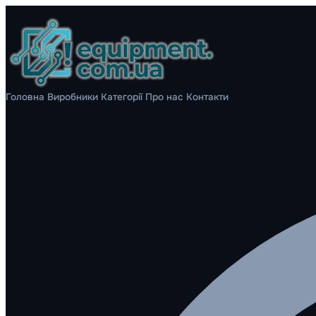
Головна
Виробники
Категорії
Про нас
Контакти