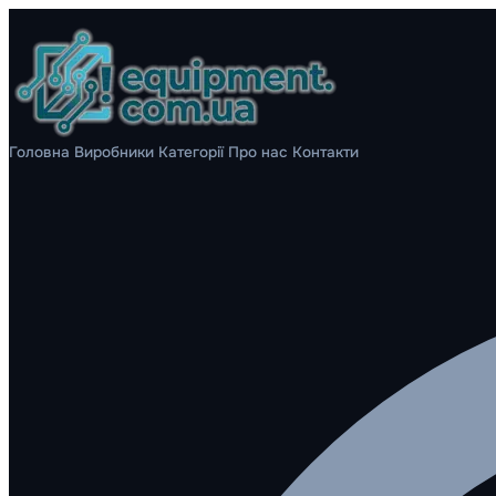
Головна
Виробники
Категорії
Про нас
Контакти