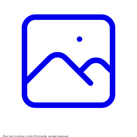
Аксесуари для блоків живлення