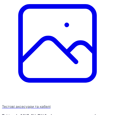
Тестові аксесуари та кабелі