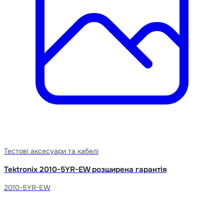
Тестові аксесуари та кабелі
Tektronix 2010-5YR-EW розширена гарантія
2010-5YR-EW