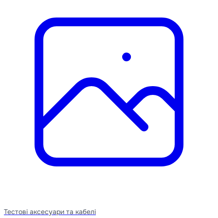
Тестові аксесуари та кабелі