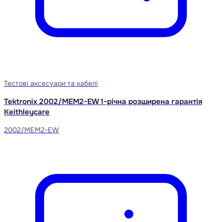
Тестові аксесуари та кабелі
Tektronix 2002/MEM2-EW 1-річна розширена гарантія
Keithleycare
2002/MEM2-EW