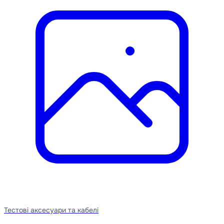
Тестові аксесуари та кабелі