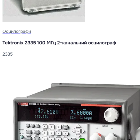
Осцилографи
Tektronix 2335 100 МГц 2-канальний осцилограф
2335