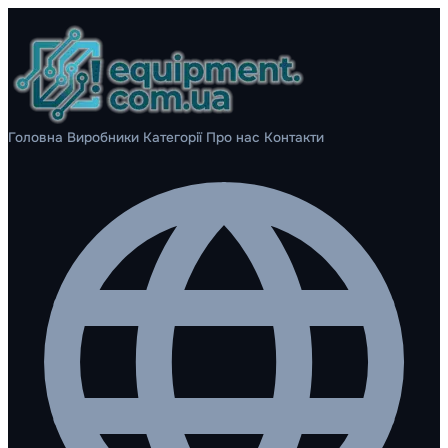
Головна
Виробники
Категорії
Про нас
Контакти