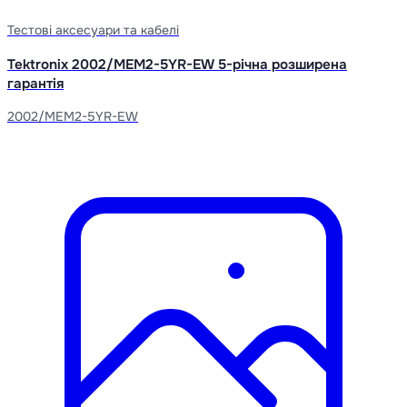
Тестові аксесуари та кабелі
Tektronix 2002/MEM2-5YR-EW 5-річна розширена
гарантія
2002/MEM2-5YR-EW