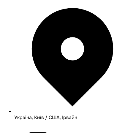
Україна, Київ / США, Ірвайн