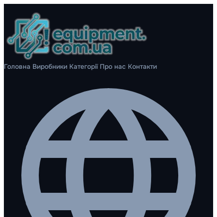
Головна
Виробники
Категорії
Про нас
Контакти