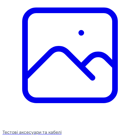
Тестові аксесуари та кабелі