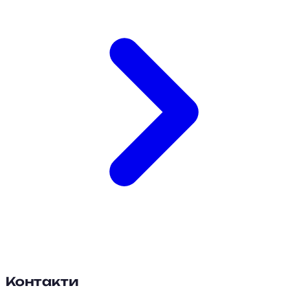
Контакти