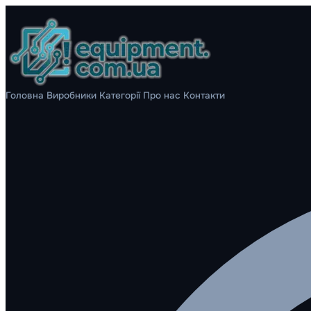
Головна
Виробники
Категорії
Про нас
Контакти