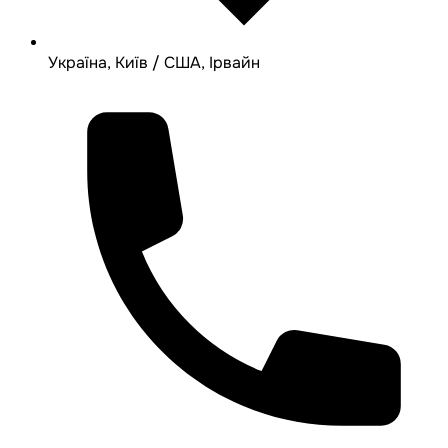
Україна, Київ / США, Ірвайн