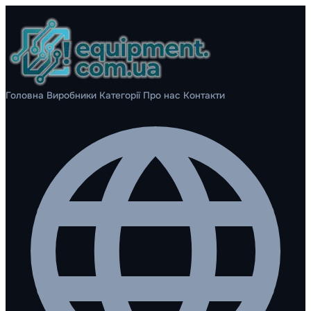
Головна
Виробники
Категорії
Про нас
Контакти