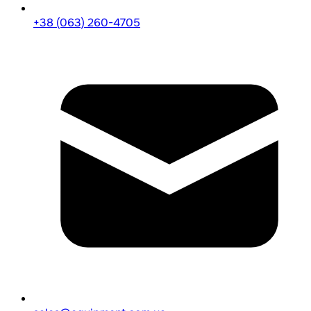
+38 (063) 260-4705