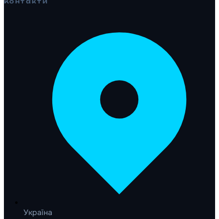
Контакти
Україна