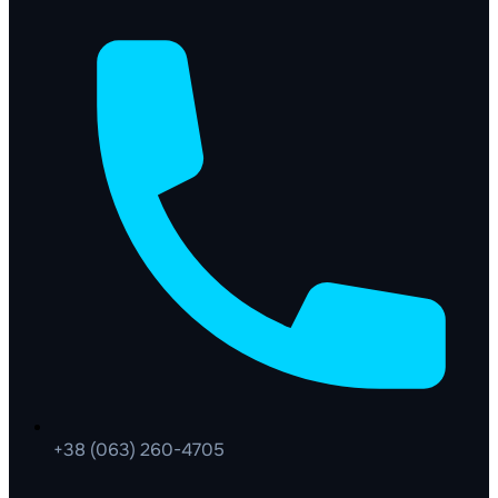
+38 (063) 260-4705