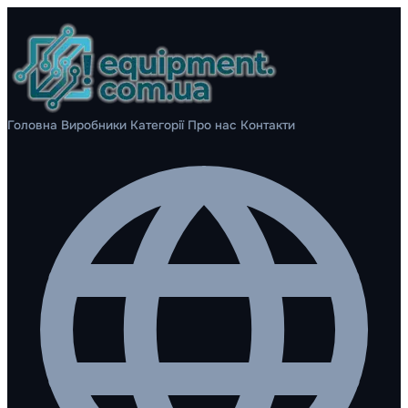
Головна
Виробники
Категорії
Про нас
Контакти