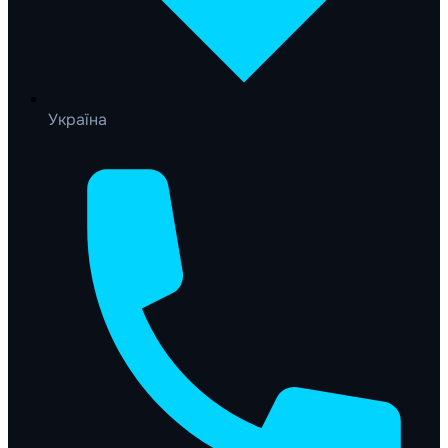
Україна