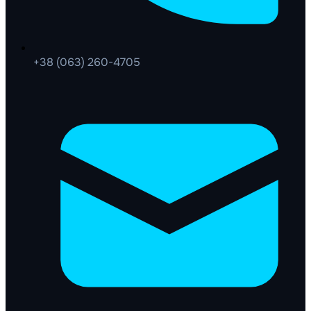
+38 (063) 260-4705