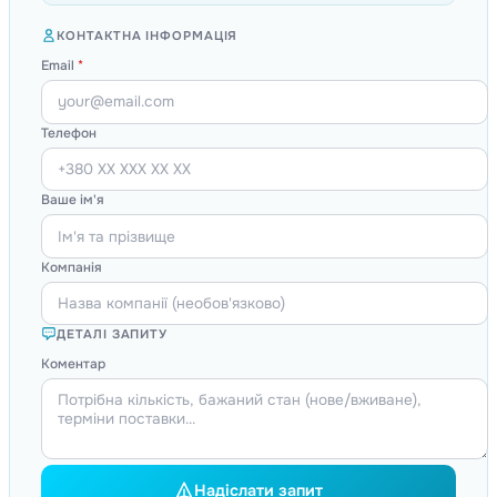
КОНТАКТНА ІНФОРМАЦІЯ
Email
*
Телефон
Ваше ім'я
Компанія
ДЕТАЛІ ЗАПИТУ
Коментар
Надіслати запит