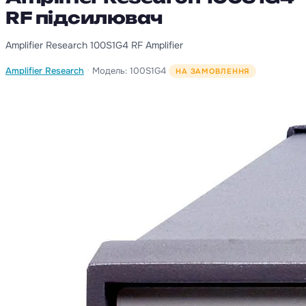
RF підсилювач
Amplifier Research 100S1G4 RF Amplifier
·
Amplifier Research
Модель: 100S1G4
НА ЗАМОВЛЕННЯ