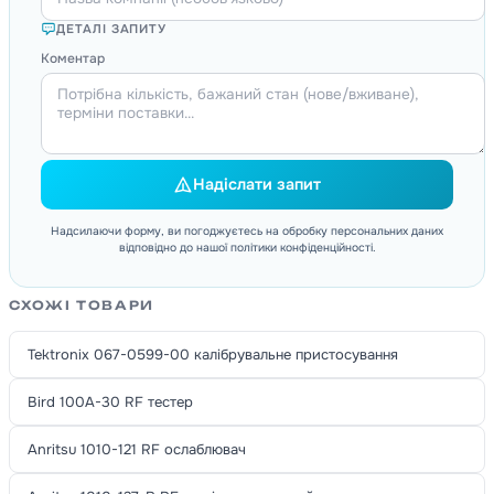
ДЕТАЛІ ЗАПИТУ
Коментар
Надіслати запит
Надсилаючи форму, ви погоджуєтесь на обробку персональних даних
відповідно до нашої політики конфіденційності.
СХОЖІ ТОВАРИ
Tektronix 067-0599-00 калібрувальне пристосування
Bird 100A-30 RF тестер
Anritsu 1010-121 RF ослаблювач