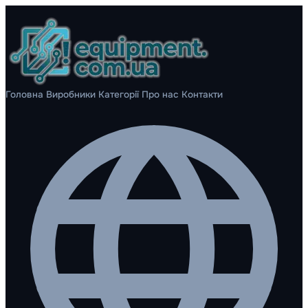
Головна
Виробники
Категорії
Про нас
Контакти