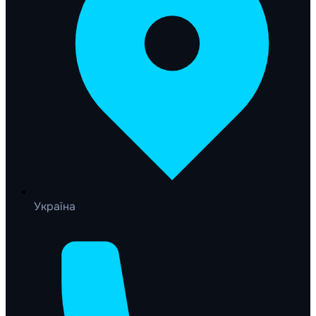
Україна