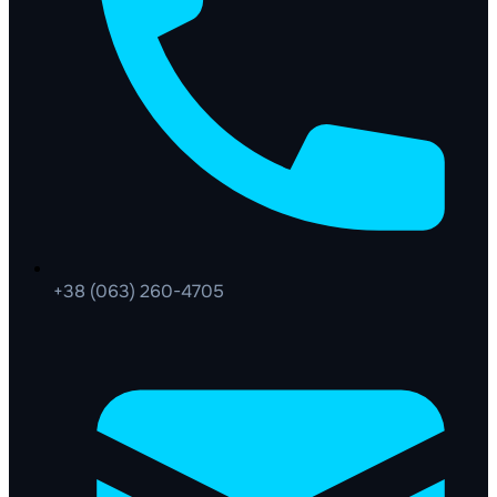
+38 (063) 260-4705