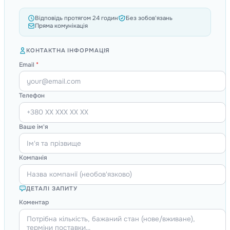
Відповідь протягом 24 годин
Без зобов'язань
Пряма комунікація
КОНТАКТНА ІНФОРМАЦІЯ
Email
*
Телефон
Ваше ім'я
Компанія
ДЕТАЛІ ЗАПИТУ
Коментар