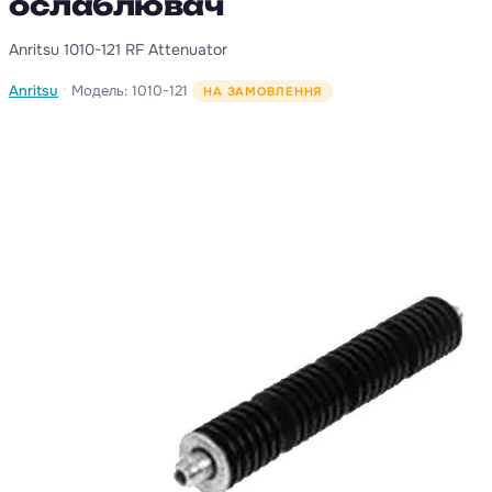
ослаблювач
Anritsu 1010-121 RF Attenuator
·
Anritsu
Модель: 1010-121
НА ЗАМОВЛЕННЯ