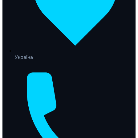
Україна