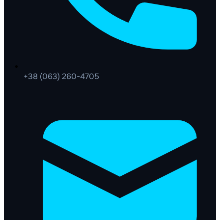
+38 (063) 260-4705