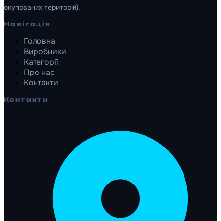
окупованих територій).
Навігація
Головна
Виробники
Категорії
Про нас
Контакти
Контакти