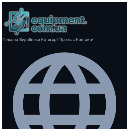
Головна
Виробники
Категорії
Про нас
Контакти