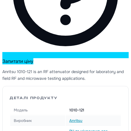
Запитати ціну
Anritsu 1010-121 is an RF attenuator designed for laboratory and
field RF and microwave testing applications.
ДЕТАЛІ ПРОДУКТУ
Модель
1010-121
Виробник
Anritsu