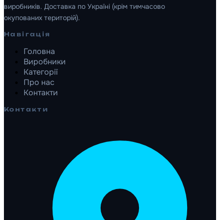
виробників. Доставка по Україні (крім тимчасово
окупованих територій).
Навігація
Головна
Виробники
Категорії
Про нас
Контакти
Контакти