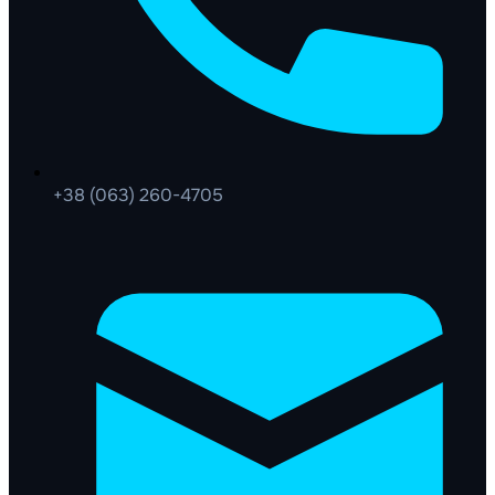
+38 (063) 260-4705