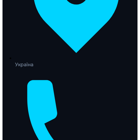
Україна