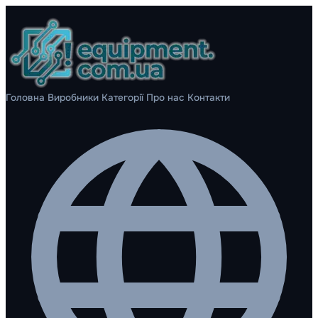
Головна
Виробники
Категорії
Про нас
Контакти