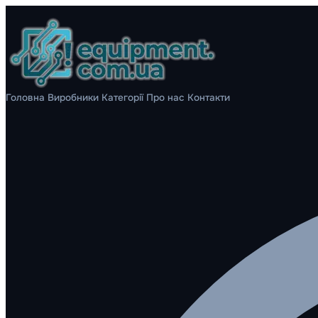
Головна
Виробники
Категорії
Про нас
Контакти