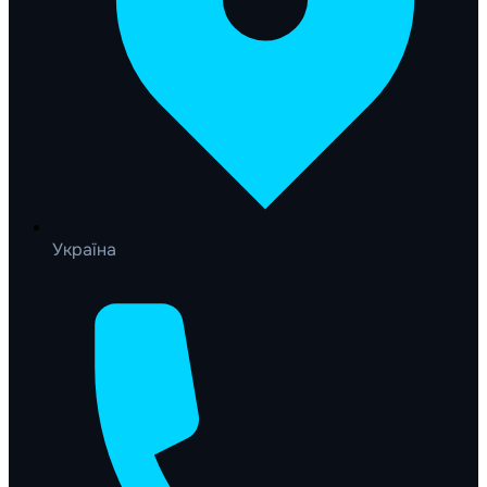
Україна