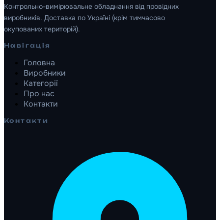
Контрольно-вимірювальне обладнання від провідних
виробників. Доставка по Україні (крім тимчасово
окупованих територій).
Навігація
Головна
Виробники
Категорії
Про нас
Контакти
Контакти