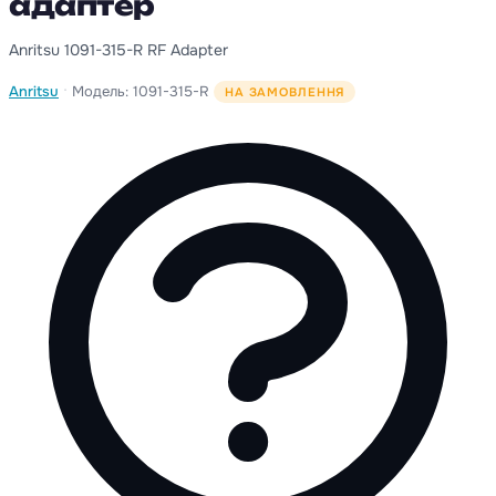
адаптер
Anritsu 1091-315-R RF Adapter
·
Anritsu
Модель: 1091-315-R
НА ЗАМОВЛЕННЯ