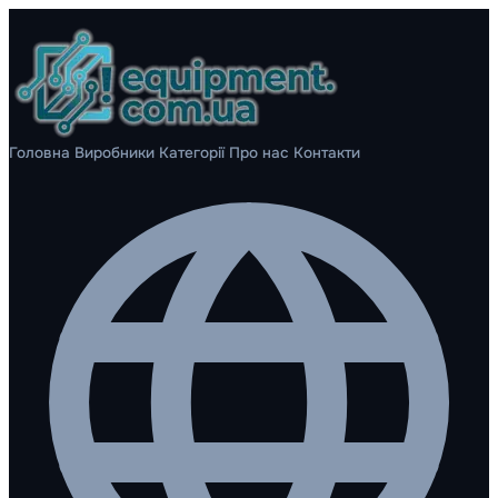
Головна
Виробники
Категорії
Про нас
Контакти