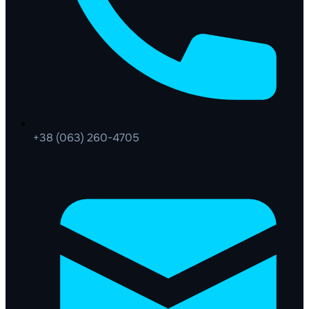
+38 (063) 260-4705