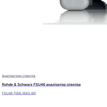
Аналізатори спектра
Rohde & Schwarz FSU46 аналізатор спектра
FSU46 (1166.1660.46)