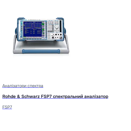
Аналізатори спектра
Rohde & Schwarz FSP7 спектральний аналізатор
FSP7