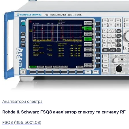
Аналізатори спектра
Rohde & Schwarz FSQ8 аналізатор спектру та сигналу RF
FSQ8 (1155.5001.08)