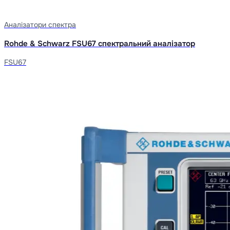
Аналізатори спектра
Rohde & Schwarz FSU67 спектральний аналізатор
FSU67