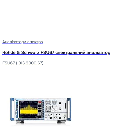
Аналізатори спектра
Rohde & Schwarz FSU67 спектральний аналізатор
FSU67 (1313.9000.67)