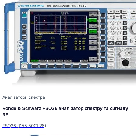
Аналізатори спектра
Rohde & Schwarz FSQ26 аналізатор спектру та сигналу
RF
FSQ26 (1155.5001.26)