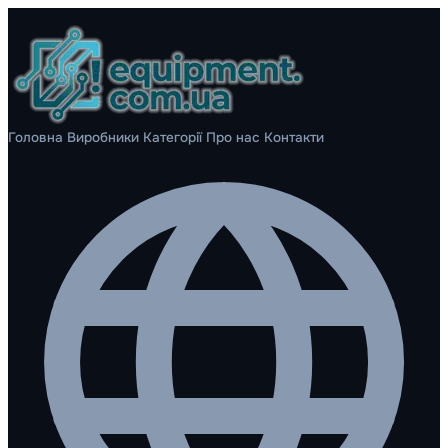
Головна
Виробники
Категорії
Про нас
Контакти