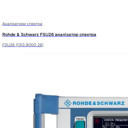
Аналізатори спектра
Rohde & Schwarz FSU26 аналізатор спектра
FSU26 (1313.9000.26)