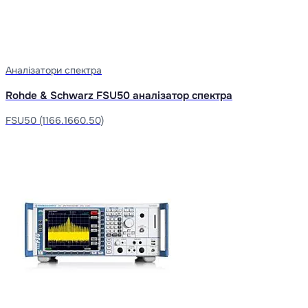
Аналізатори спектра
Rohde & Schwarz FSU50 аналізатор спектра
FSU50 (1166.1660.50)