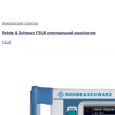
Аналізатори спектра
Rohde & Schwarz FSU8 спектральний аналізатор
FSU8