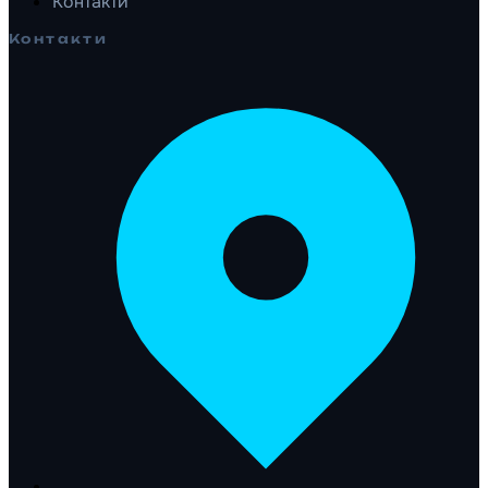
Контакти
Контакти