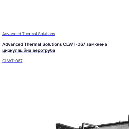
Advanced Thermal Solutions
Advanced Thermal Solutions CLWT-067 замкнена
циркуляційна аеротруба
CLWT-067