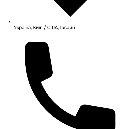
Україна, Київ / США, Ірвайн