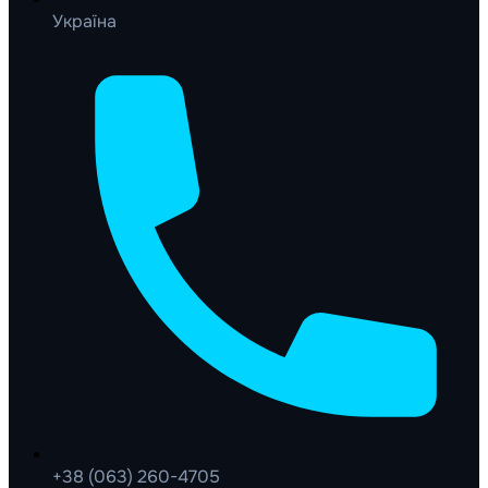
Україна
+38 (063) 260-4705