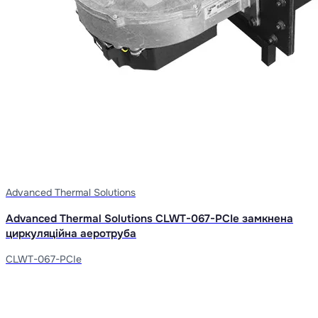
Advanced Thermal Solutions
Advanced Thermal Solutions CLWT-067-PCIe замкнена
циркуляційна аеротруба
CLWT-067-PCIe