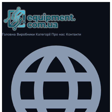
Головна
Виробники
Категорії
Про нас
Контакти