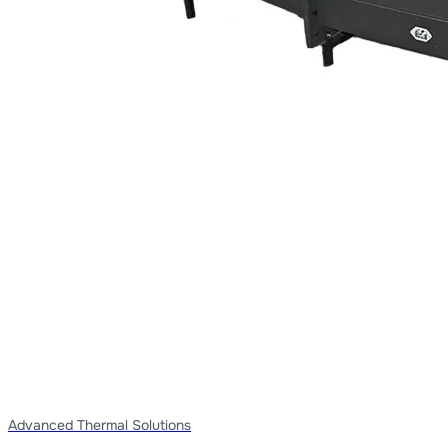
Advanced Thermal Solutions