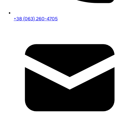
+38 (063) 260-4705