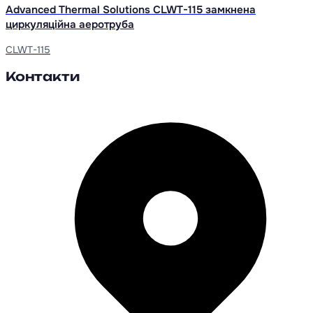
Advanced Thermal Solutions CLWT-115 замкнена
циркуляційна аеротруба
CLWT-115
Контакти