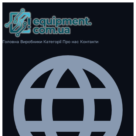
Головна
Виробники
Категорії
Про нас
Контакти