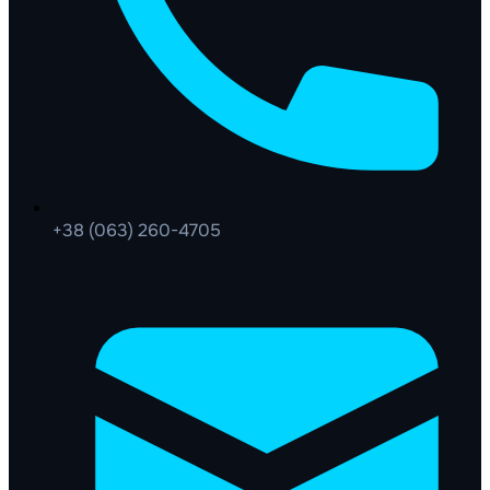
+38 (063) 260-4705