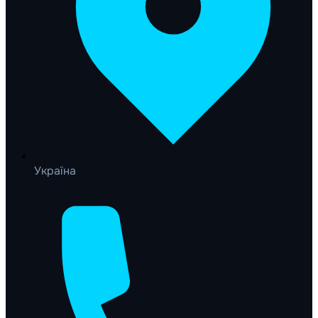
Україна