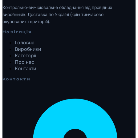
Контрольно-вимірювальне обладнання від провідних
виробників. Доставка по Україні (крім тимчасово
окупованих територій).
Навігація
Головна
Виробники
Категорії
Про нас
Контакти
Контакти