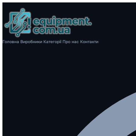
Головна
Виробники
Категорії
Про нас
Контакти