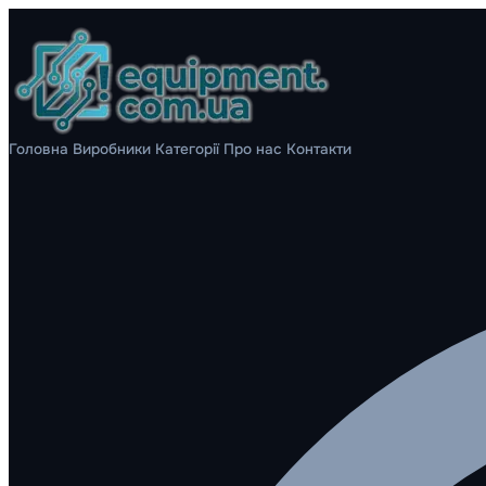
Головна
Виробники
Категорії
Про нас
Контакти