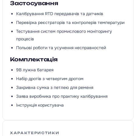
Застосування
Калібрування RTD передавачів та датчиків
Перевірка реєстраторів та контролерів температури
Тестування систем промислового моніторингу
процесів
Польові роботи та усунення несправностей
Комплектація
9В лужна батарея
Набір дротів з четвертим дротом
Закривна сумка з петлею для ременя
Заява виробника про практику калібрування
Інструкція користувача
ХАРАКТЕРИСТИКИ