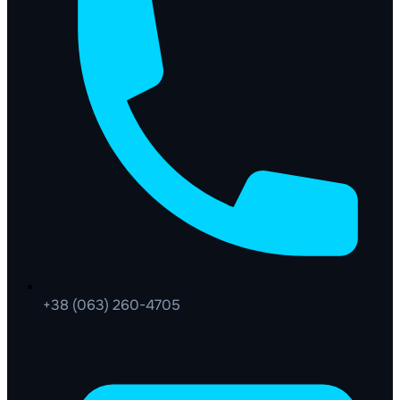
+38 (063) 260-4705