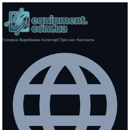
Головна
Виробники
Категорії
Про нас
Контакти