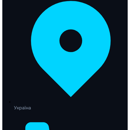
Україна