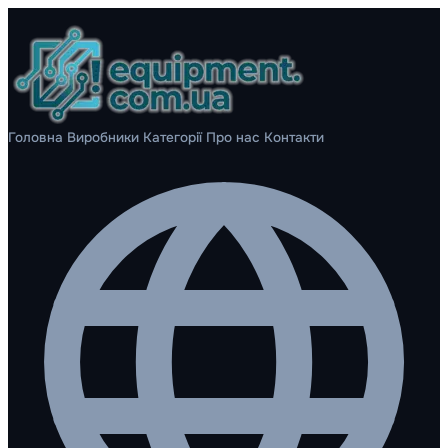
Головна
Виробники
Категорії
Про нас
Контакти