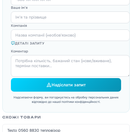
Ваше ім'я
Компанія
ДЕТАЛІ ЗАПИТУ
Коментар
Надіслати запит
Надсилаючи форму, ви погоджуєтесь на обробку персональних даних
відповідно до нашої політики конфіденційності.
СХОЖІ ТОВАРИ
Testo 0560 8830 тепловізор