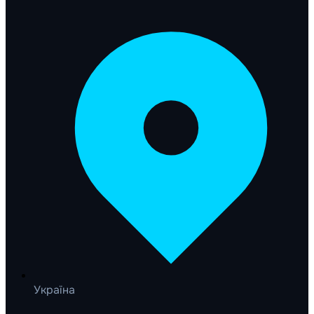
Україна