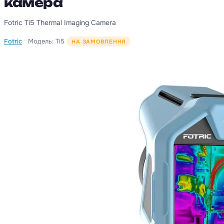
камера
Fotric Ti5 Thermal Imaging Camera
·
Fotric
Модель: Ti5
НА ЗАМОВЛЕННЯ