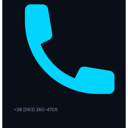
+38 (063) 260-4705