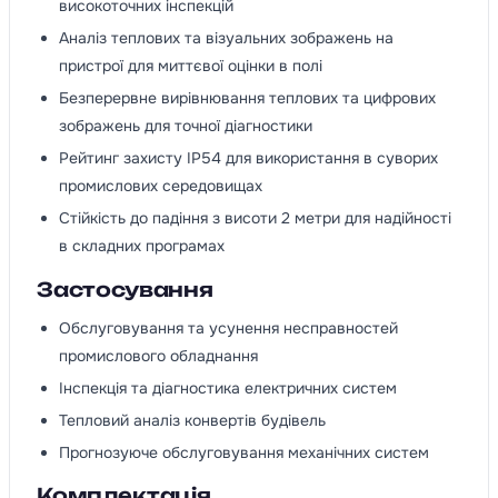
високоточних інспекцій
Аналіз теплових та візуальних зображень на
пристрої для миттєвої оцінки в полі
Безперервне вирівнювання теплових та цифрових
зображень для точної діагностики
Рейтинг захисту IP54 для використання в суворих
промислових середовищах
Стійкість до падіння з висоти 2 метри для надійності
в складних програмах
Застосування
Обслуговування та усунення несправностей
промислового обладнання
Інспекція та діагностика електричних систем
Тепловий аналіз конвертів будівель
Прогнозуюче обслуговування механічних систем
Комплектація