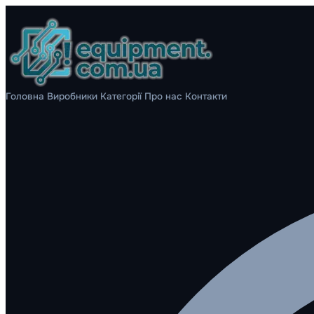
Головна
Виробники
Категорії
Про нас
Контакти