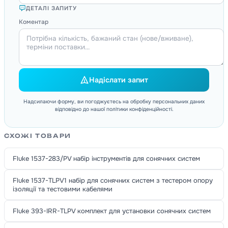
ДЕТАЛІ ЗАПИТУ
Коментар
Надіслати запит
Надсилаючи форму, ви погоджуєтесь на обробку персональних даних
відповідно до нашої політики конфіденційності.
СХОЖІ ТОВАРИ
Fluke 1537-283/PV набір інструментів для сонячних систем
Fluke 1537-TLPV1 набір для сонячних систем з тестером опору
ізоляції та тестовими кабелями
Fluke 393-IRR-TLPV комплект для установки сонячних систем