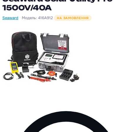
1500V/40A
·
Seaward
Модель: 416A912
НА ЗАМОВЛЕННЯ