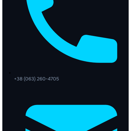
+38 (063) 260-4705