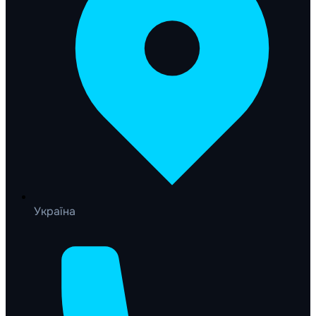
Україна