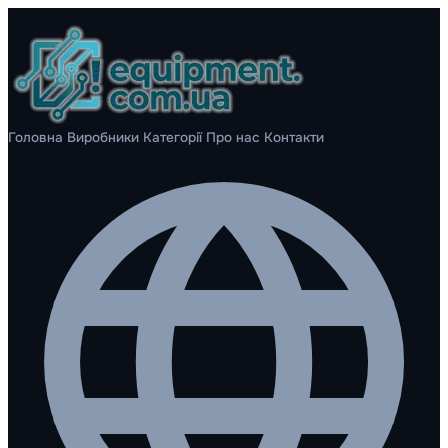
Головна
Виробники
Категорії
Про нас
Контакти