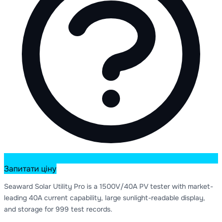
Запитати ціну
Seaward Solar Utility Pro is a 1500V/40A PV tester with market-
leading 40A current capability, large sunlight-readable display,
and storage for 999 test records.