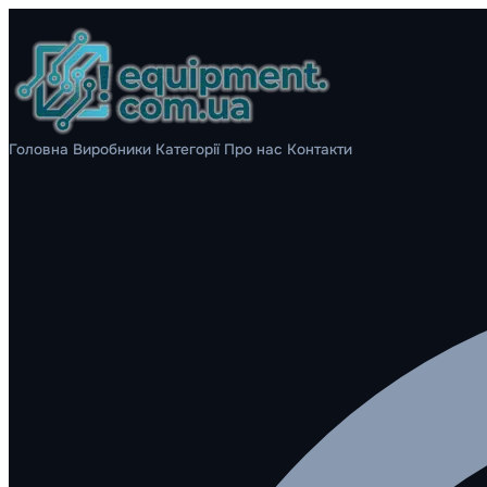
Головна
Виробники
Категорії
Про нас
Контакти