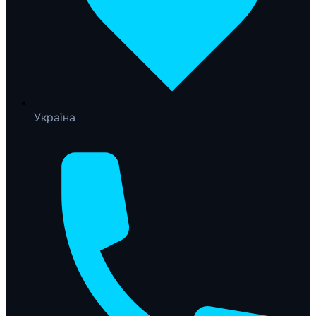
Україна