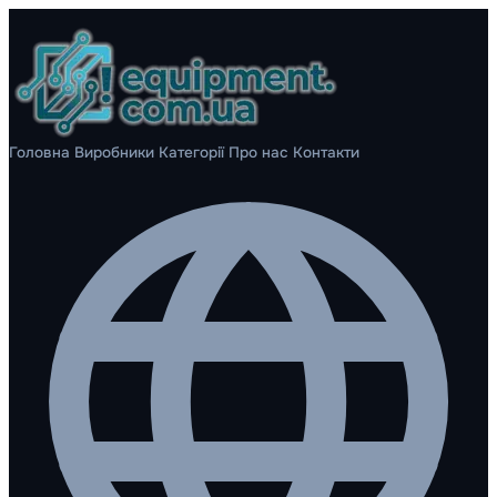
Головна
Виробники
Категорії
Про нас
Контакти