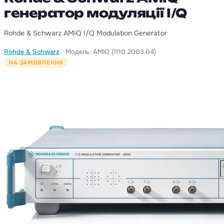
генератор модуляції I/Q
Rohde & Schwarz AMIQ I/Q Modulation Generator
·
Rohde & Schwarz
Модель: AMIQ (1110.2003.04)
НА ЗАМОВЛЕННЯ