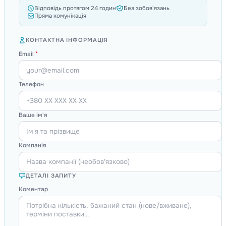
Відповідь протягом 24 годин
Без зобов'язань
Пряма комунікація
КОНТАКТНА ІНФОРМАЦІЯ
Email
*
Телефон
Ваше ім'я
Компанія
ДЕТАЛІ ЗАПИТУ
Коментар