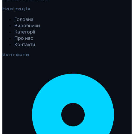
Навігація
Головна
Виробники
Категорії
Про нас
Контакти
Контакти