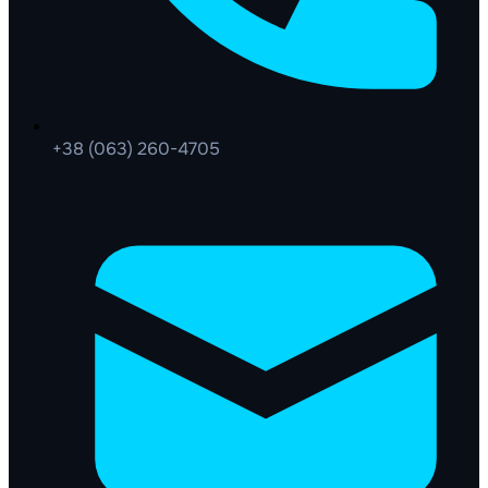
+38 (063) 260-4705