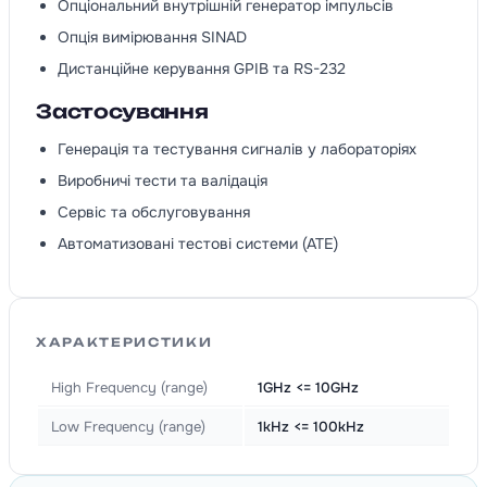
Опціональний внутрішній генератор імпульсів
Опція вимірювання SINAD
Дистанційне керування GPIB та RS-232
Застосування
Генерація та тестування сигналів у лабораторіях
Виробничі тести та валідація
Сервіс та обслуговування
Автоматизовані тестові системи (ATE)
ХАРАКТЕРИСТИКИ
High Frequency (range)
1GHz <= 10GHz
Low Frequency (range)
1kHz <= 100kHz