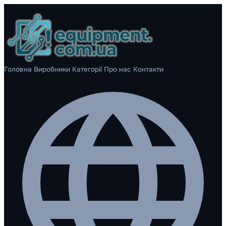
Головна
Виробники
Категорії
Про нас
Контакти