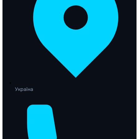
Україна