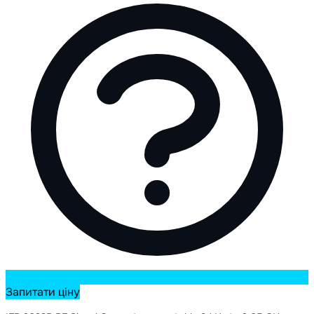
Запитати ціну