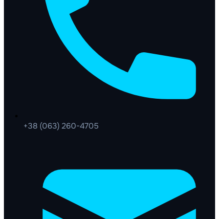
+38 (063) 260-4705