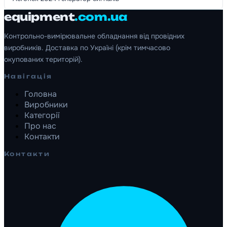
equipment
.com.ua
Контрольно-вимірювальне обладнання від провідних
виробників. Доставка по Україні (крім тимчасово
окупованих територій).
Навігація
Головна
Виробники
Категорії
Про нас
Контакти
Контакти