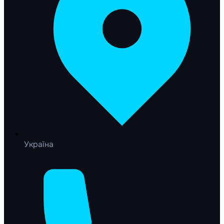
Україна