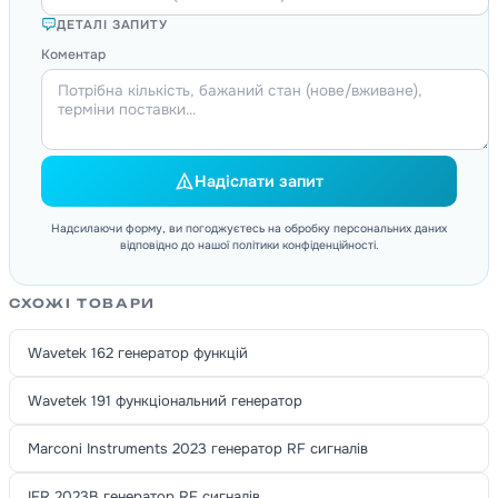
ДЕТАЛІ ЗАПИТУ
Коментар
Надіслати запит
Надсилаючи форму, ви погоджуєтесь на обробку персональних даних
відповідно до нашої політики конфіденційності.
СХОЖІ ТОВАРИ
Wavetek 162 генератор функцій
Wavetek 191 функціональний генератор
Marconi Instruments 2023 генератор RF сигналів
IFR 2023B генератор RF сигналів