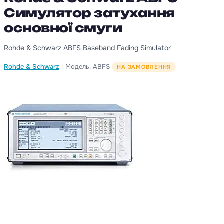
Симулятор затухання
основної смуги
Rohde & Schwarz ABFS Baseband Fading Simulator
·
Rohde & Schwarz
Модель: ABFS
НА ЗАМОВЛЕННЯ