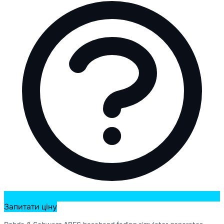
Запитати ціну