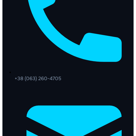
+38 (063) 260-4705