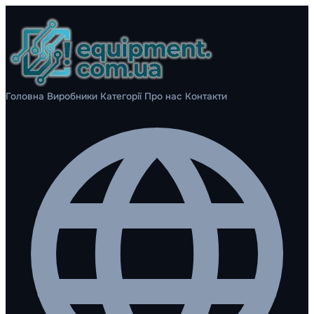
Головна
Виробники
Категорії
Про нас
Контакти