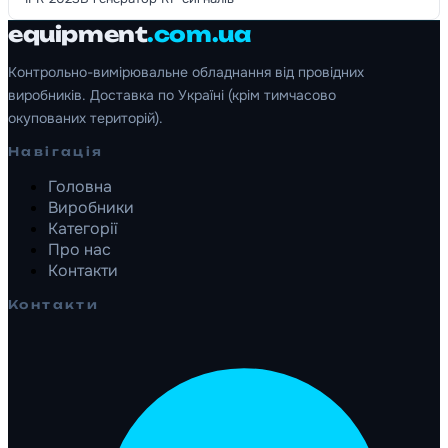
equipment
.com.ua
Контрольно-вимірювальне обладнання від провідних
виробників. Доставка по Україні (крім тимчасово
окупованих територій).
Навігація
Головна
Виробники
Категорії
Про нас
Контакти
Контакти