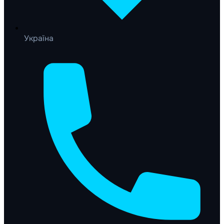
Україна