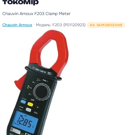
токомір
Chauvin Arnoux F203 Clamp Meter
·
Chauvin Arnoux
Модель: F203 (P01120923)
НА ЗАМОВЛЕННЯ