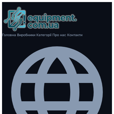
Головна
Виробники
Категорії
Про нас
Контакти