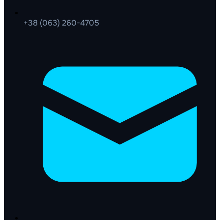
+38 (063) 260-4705