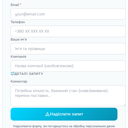
Email
*
Телефон
Ваше ім'я
Компанія
ДЕТАЛІ ЗАПИТУ
Коментар
Надіслати запит
Надсилаючи форму, ви погоджуєтесь на обробку персональних даних