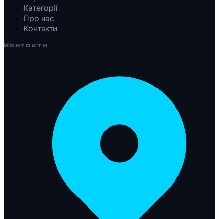
Категорії
Про нас
Контакти
Контакти