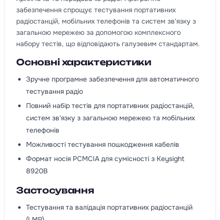
забезпечення спрощує тестування портативних
радіостанцій, мобільних телефонів та систем зв'язку з
загальною мережею за допомогою комплексного
набору тестів, що відповідають галузевим стандартам.
Основні характеристики
Зручне програмне забезпечення для автоматичного
тестування радіо
Повний набір тестів для портативних радіостанцій,
систем зв'язку з загальною мережею та мобільних
телефонів
Можливості тестування пошкодження кабелів
Формат носія PCMCIA для сумісності з Keysight
8920B
Застосування
Тестування та валідація портативних радіостанцій
(LMR)