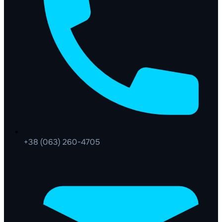
+38 (063) 260-4705