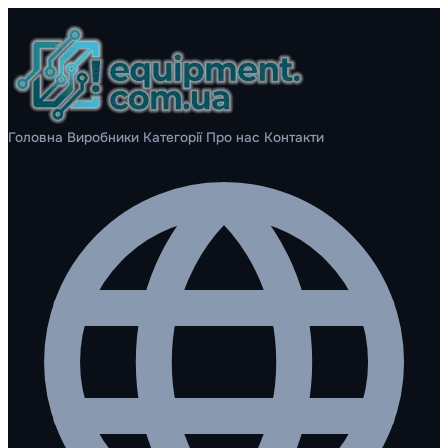
Головна
Виробники
Категорії
Про нас
Контакти