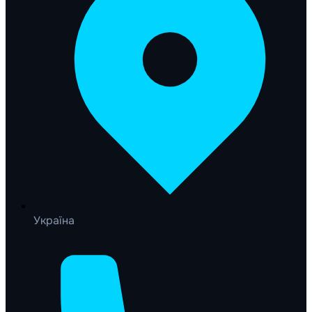
Україна