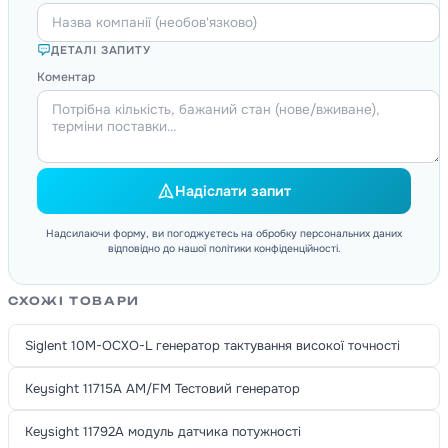
ДЕТАЛІ ЗАПИТУ
Коментар
Надіслати запит
Надсилаючи форму, ви погоджуєтесь на обробку персональних даних
відповідно до нашої політики конфіденційності.
СХОЖІ ТОВАРИ
Siglent 10M-OCXO-L генератор тактування високої точності
Keysight 11715A AM/FM Тестовий генератор
Keysight 11792A модуль датчика потужності