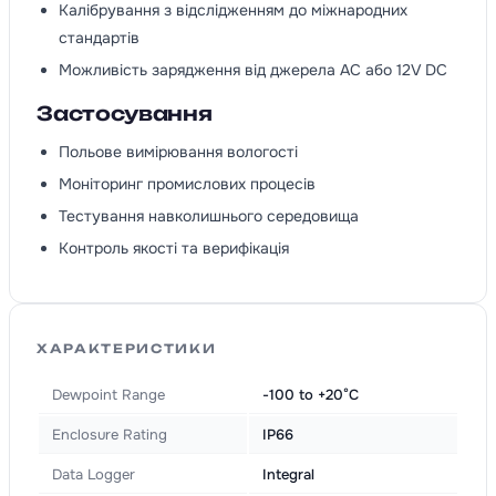
Калібрування з відслідженням до міжнародних
стандартів
Можливість зарядження від джерела AC або 12V DC
Застосування
Польове вимірювання вологості
Моніторинг промислових процесів
Тестування навколишнього середовища
Контроль якості та верифікація
ХАРАКТЕРИСТИКИ
Dewpoint Range
-100 to +20°C
Enclosure Rating
IP66
Data Logger
Integral