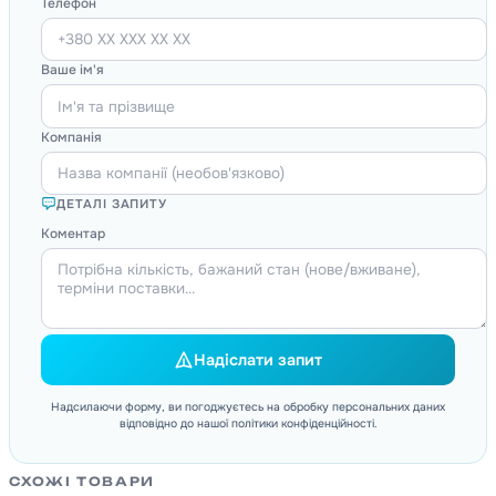
Телефон
Ваше ім'я
Компанія
ДЕТАЛІ ЗАПИТУ
Коментар
Надіслати запит
Надсилаючи форму, ви погоджуєтесь на обробку персональних даних
відповідно до нашої політики конфіденційності.
СХОЖІ ТОВАРИ