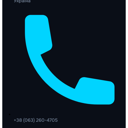
Україна
+38 (063) 260-4705