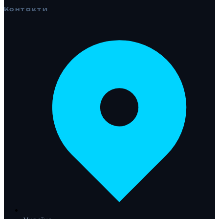
Контакти