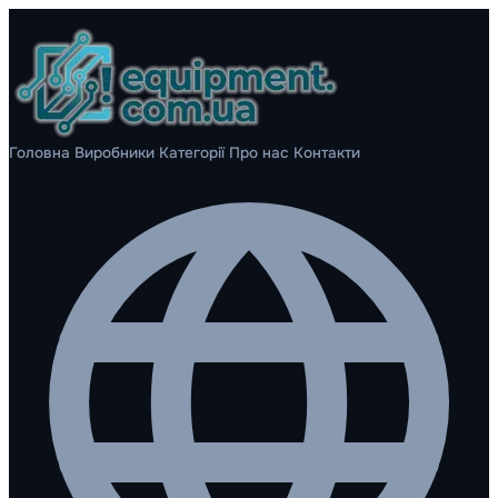
Головна
Виробники
Категорії
Про нас
Контакти