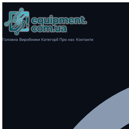
Головна
Виробники
Категорії
Про нас
Контакти