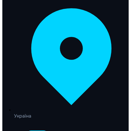
Україна