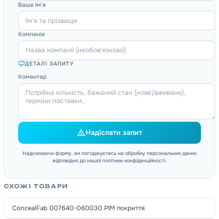
Ваше ім'я
Компанія
ДЕТАЛІ ЗАПИТУ
Коментар
Надіслати запит
Надсилаючи форму, ви погоджуєтесь на обробку персональних даних
відповідно до нашої політики конфіденційності.
СХОЖІ ТОВАРИ
ConcealFab 007640-060030 PIM покриття