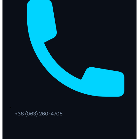
+38 (063) 260-4705