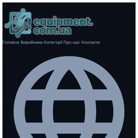
Головна
Виробники
Категорії
Про нас
Контакти