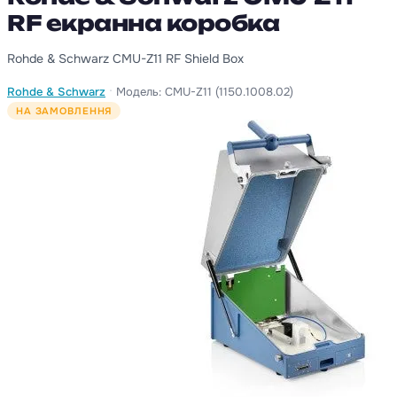
RF екранна коробка
Rohde & Schwarz CMU-Z11 RF Shield Box
·
Rohde & Schwarz
Модель: CMU-Z11 (1150.1008.02)
НА ЗАМОВЛЕННЯ