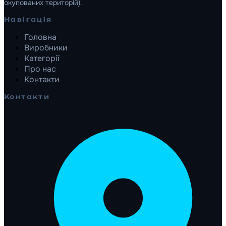
окупованих територій).
Навігація
Головна
Виробники
Категорії
Про нас
Контакти
Контакти