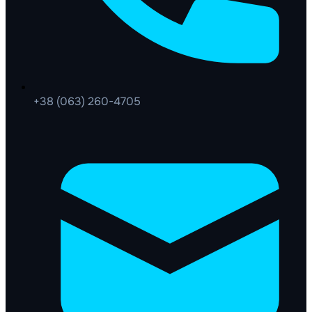
+38 (063) 260-4705