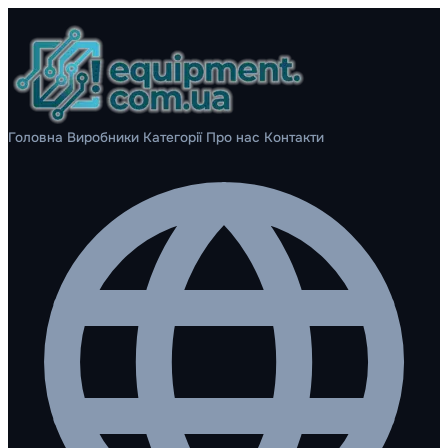
Головна
Виробники
Категорії
Про нас
Контакти