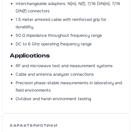
Interchangeable adapters: N(m), N(f), 7/16 DIN(m), 7/16
DIN(f) connectors
1.5 meter armored cable with reinforced grip for
durability
50 Ω impedance throughout frequency range
DC to 6 GHz operating frequency range
Applications
RF and microwave test and measurement systems
Cable and antenna analyzer connections
Precision phase-stable measurements in laboratory and
field environments
Outdoor and harsh environment testing
ХАРАКТЕРИСТИКИ