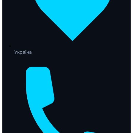
Україна