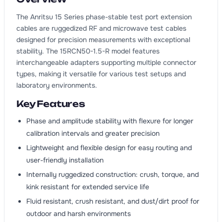
The Anritsu 15 Series phase-stable test port extension
cables are ruggedized RF and microwave test cables
designed for precision measurements with exceptional
stability. The 15RCN50-1.5-R model features
interchangeable adapters supporting multiple connector
types, making it versatile for various test setups and
laboratory environments.
Key Features
Phase and amplitude stability with flexure for longer
calibration intervals and greater precision
Lightweight and flexible design for easy routing and
user-friendly installation
Internally ruggedized construction: crush, torque, and
kink resistant for extended service life
Fluid resistant, crush resistant, and dust/dirt proof for
outdoor and harsh environments