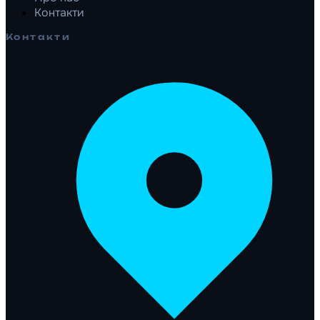
Контакти
Контакти