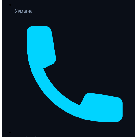
Україна