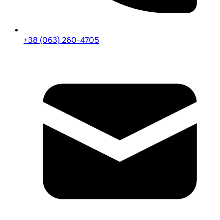
+38 (063) 260-4705