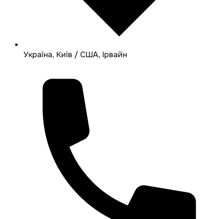
Україна, Київ / США, Ірвайн