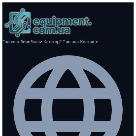
Головна
Виробники
Категорії
Про нас
Контакти