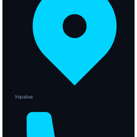
Україна