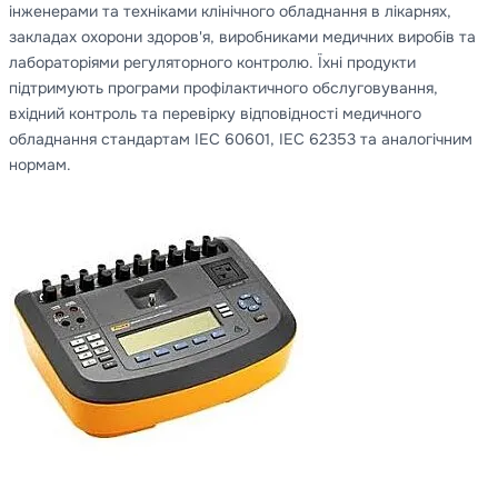
інженерами та техніками клінічного обладнання в лікарнях,
закладах охорони здоров'я, виробниками медичних виробів та
лабораторіями регуляторного контролю. Їхні продукти
підтримують програми профілактичного обслуговування,
вхідний контроль та перевірку відповідності медичного
обладнання стандартам IEC 60601, IEC 62353 та аналогічним
нормам.