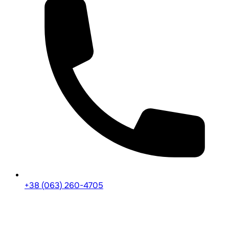
+38 (063) 260-4705