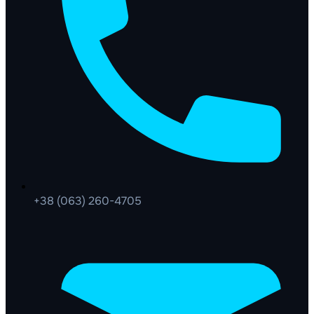
+38 (063) 260-4705