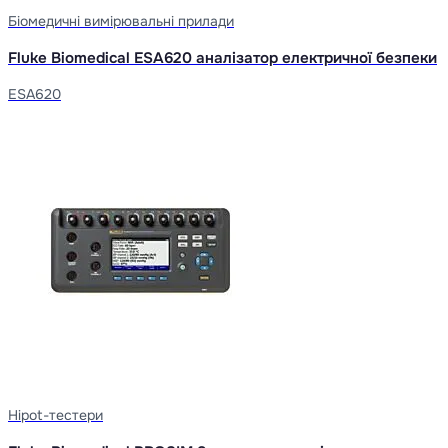
Біомедичні вимірювальні прилади
Fluke Biomedical ESA620 аналізатор електричної безпеки
ESA620
Hipot-тестери