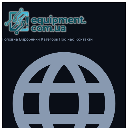
Головна
Виробники
Категорії
Про нас
Контакти