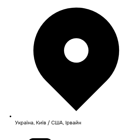
Україна, Київ / США, Ірвайн