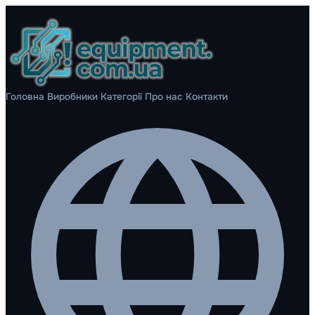
Головна
Виробники
Категорії
Про нас
Контакти