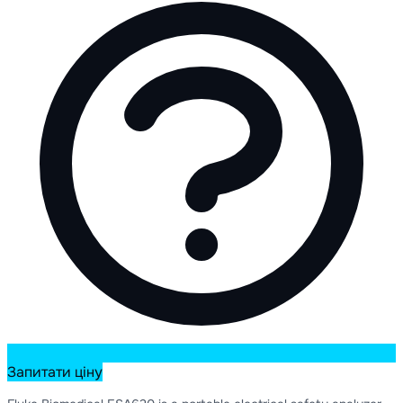
Запитати ціну