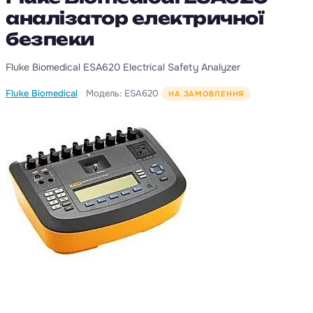
аналізатор електричної
безпеки
Fluke Biomedical ESA620 Electrical Safety Analyzer
·
Fluke Biomedical
Модель: ESA620
НА ЗАМОВЛЕННЯ