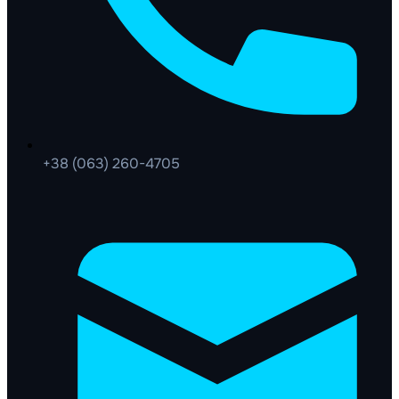
+38 (063) 260-4705