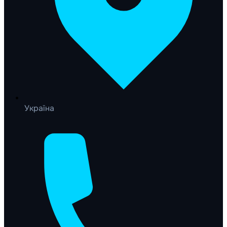
Україна