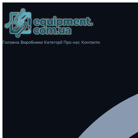
Головна
Виробники
Категорії
Про нас
Контакти