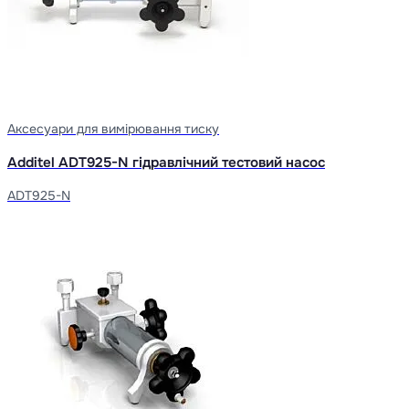
Аксесуари для вимірювання тиску
Additel ADT925-N гідравлічний тестовий насос
ADT925-N