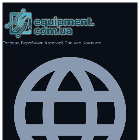
Головна
Виробники
Категорії
Про нас
Контакти