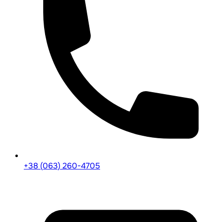
+38 (063) 260-4705