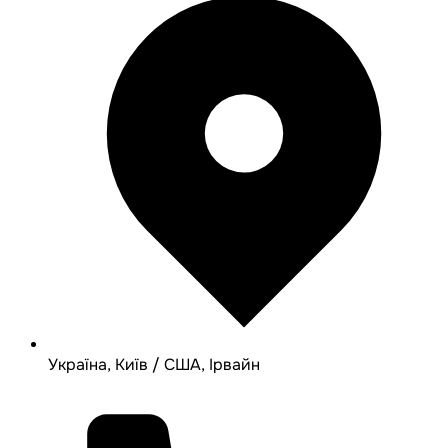
Україна, Київ / США, Ірвайн