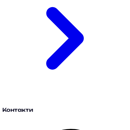
Контакти