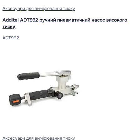
Аксесуари для вимірювання тиску
Additel ADT992 ручний пневматичний насос високого
тиску
ADT992
Аксесуари для вимірювання тиску