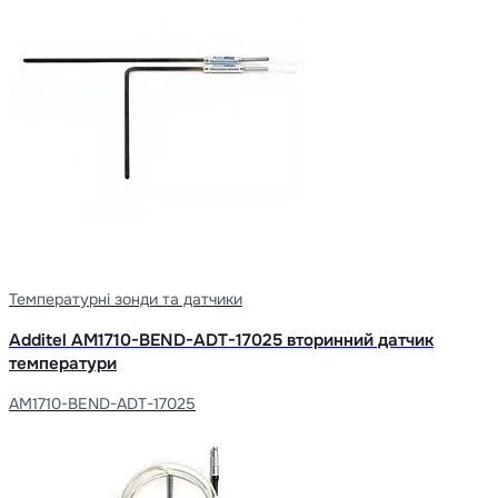
Температурні зонди та датчики
Additel AM1710-BEND-ADT-17025 вторинний датчик
температури
AM1710-BEND-ADT-17025