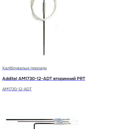
Калібрувальні прилади
Additel AM1730-12-ADT вторинний PRT
AM1730-12-ADT