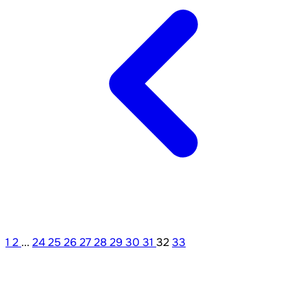
1
2
...
24
25
26
27
28
29
30
31
32
33