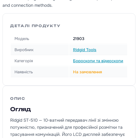
and connection methods.
ДЕТАЛІ ПРОДУКТУ
Модель
21903
Виробник
Ridgid Tools
Категорія
Бороскопи та відеоскопи
Наявність
На замовлення
ОПИС
Огляд
Ridgid ST-510 — 10-ватний передавач лінії зі змінною
потужністю, призначений для професійної розмітки та
трасування комунікацій. Його LCD дисплей забезпечує