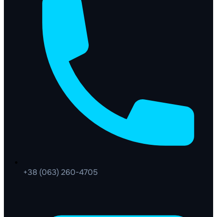
+38 (063) 260-4705