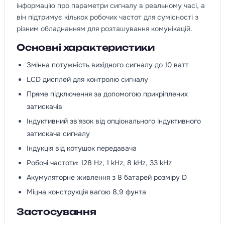
інформацію про параметри сигналу в реальному часі, а
він підтримує кількох робочих частот для сумісності з
різним обладнанням для розташування комунікацій.
Основні характеристики
Змінна потужність вихідного сигналу до 10 ватт
LCD дисплей для контролю сигналу
Пряме підключення за допомогою прикріплених
затискачів
Індуктивний зв'язок від опціонального індуктивного
затискача сигналу
Індукція від котушок передавача
Робочі частоти: 128 Hz, 1 kHz, 8 kHz, 33 kHz
Акумуляторне живлення з 8 батарей розміру D
Міцна конструкція вагою 8,9 фунта
Застосування