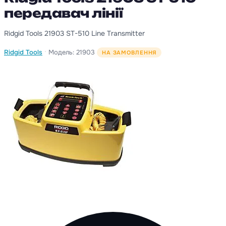
передавач лінії
Ridgid Tools 21903 ST-510 Line Transmitter
·
Ridgid Tools
Модель: 21903
НА ЗАМОВЛЕННЯ