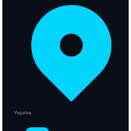
Україна