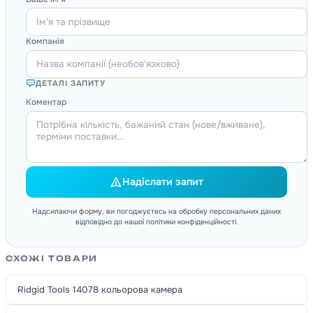
Компанія
ДЕТАЛІ ЗАПИТУ
Коментар
Надіслати запит
Надсилаючи форму, ви погоджуєтесь на обробку персональних даних
відповідно до нашої політики конфіденційності.
СХОЖІ ТОВАРИ
Ridgid Tools 14078 кольорова камера