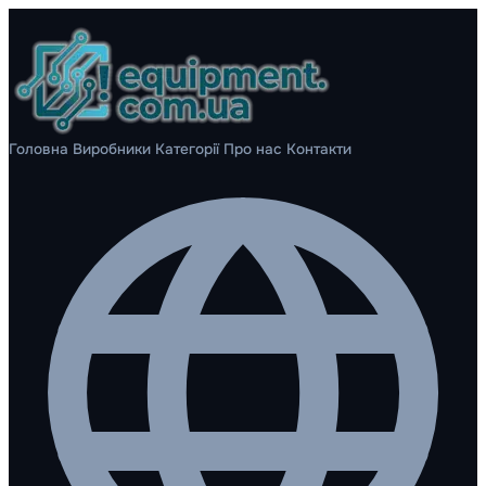
Головна
Виробники
Категорії
Про нас
Контакти