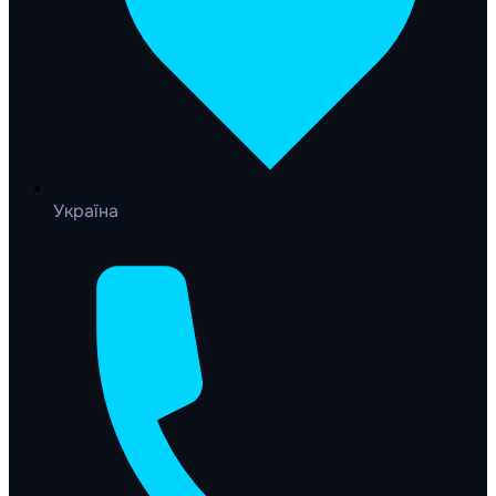
Україна