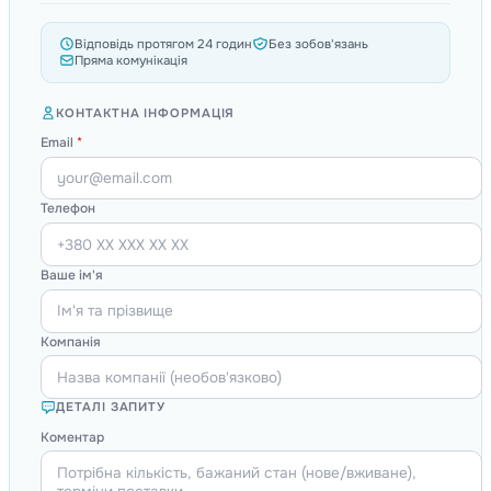
Відповідь протягом 24 годин
Без зобов'язань
Пряма комунікація
КОНТАКТНА ІНФОРМАЦІЯ
Email
*
Телефон
Ваше ім'я
Компанія
ДЕТАЛІ ЗАПИТУ
Коментар