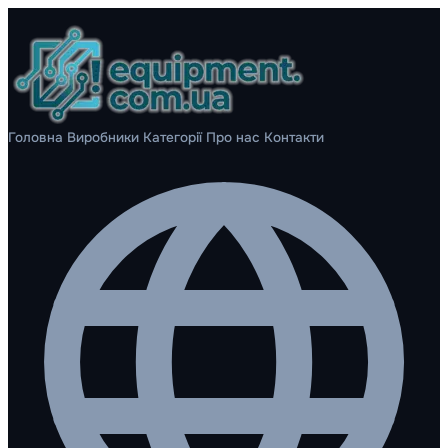
Головна
Виробники
Категорії
Про нас
Контакти