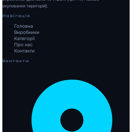
окупованих територій).
Навігація
Головна
Виробники
Категорії
Про нас
Контакти
Контакти