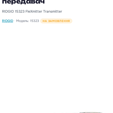
передавач
RIDGID 15323 FleXmitter Transmitter
·
RIDGID
Модель: 15323
НА ЗАМОВЛЕННЯ