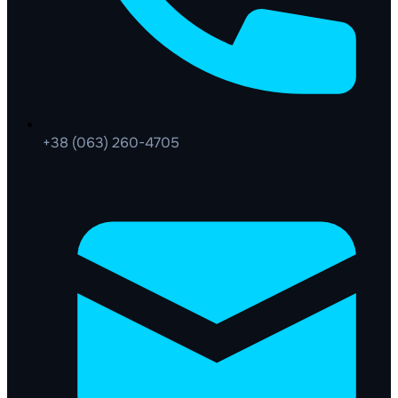
+38 (063) 260-4705