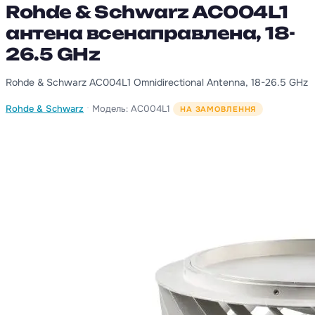
Rohde & Schwarz AC004L1
антена всенаправлена, 18-
26.5 GHz
Rohde & Schwarz AC004L1 Omnidirectional Antenna, 18-26.5 GHz
·
Rohde & Schwarz
Модель: AC004L1
НА ЗАМОВЛЕННЯ