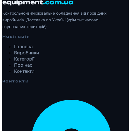
equipment
.com.ua
Контрольно-вимірювальне обладнання від провідних
виробників. Доставка по Україні (крім тимчасово
окупованих територій).
Навігація
Головна
Виробники
Категорії
Про нас
Контакти
Контакти