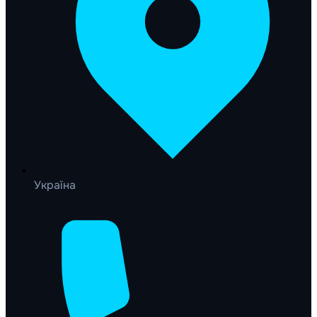
Україна