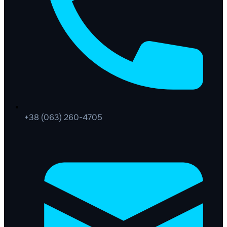
+38 (063) 260-4705