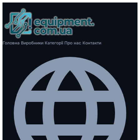
Головна
Виробники
Категорії
Про нас
Контакти