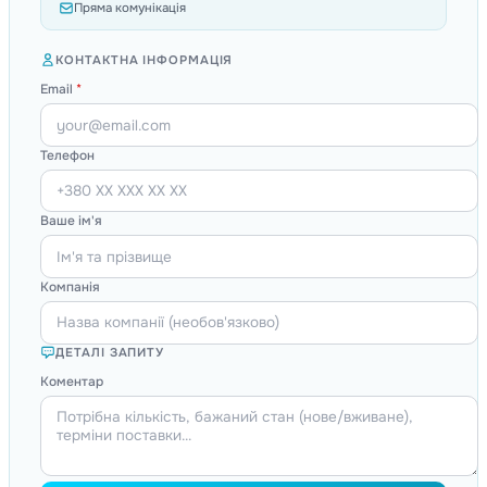
Пряма комунікація
КОНТАКТНА ІНФОРМАЦІЯ
Email
*
Телефон
Ваше ім'я
Компанія
ДЕТАЛІ ЗАПИТУ
Коментар