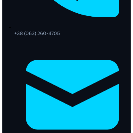
+38 (063) 260-4705