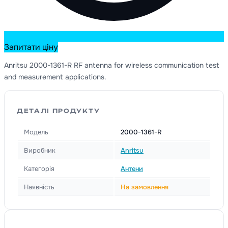
Запитати ціну
Anritsu 2000-1361-R RF antenna for wireless communication test
and measurement applications.
ДЕТАЛІ ПРОДУКТУ
Модель
2000-1361-R
Виробник
Anritsu
Категорія
Антени
Наявність
На замовлення