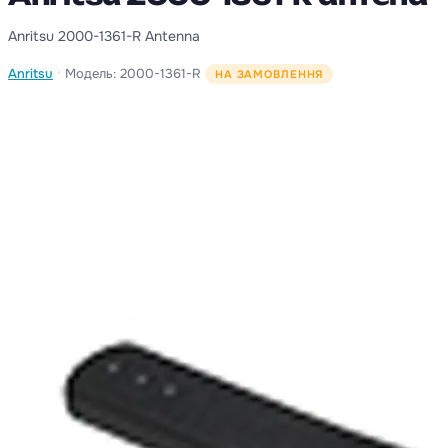
Anritsu 2000-1361-R Antenna
·
Anritsu
Модель: 2000-1361-R
НА ЗАМОВЛЕННЯ