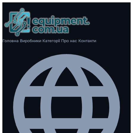
Головна
Виробники
Категорії
Про нас
Контакти