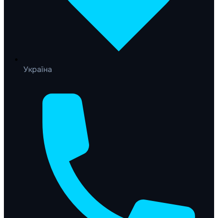
Україна